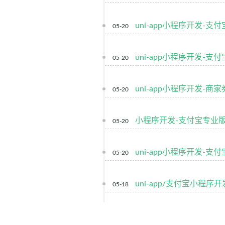
uni-app小程序开发-支
05-20
uni-app小程序开发-
05-20
uni-app小程序开发-
05-20
小程序开发-支付宝专业
05-20
uni-app小程序开发
05-20
uni-app/支付宝小程
05-18