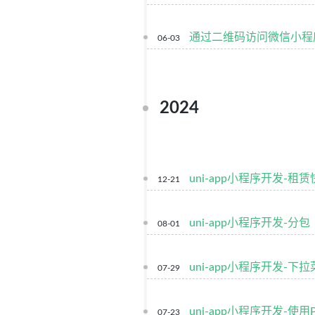
通过二维码访问微信小程
06-03
2024
uni-app小程序开发-租
12-21
uni-app小程序开发-分包
08-01
uni-app小程序开发-下
07-29
uni-app小程序开发-使
07-23