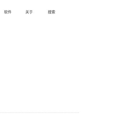
软件
关于
搜索