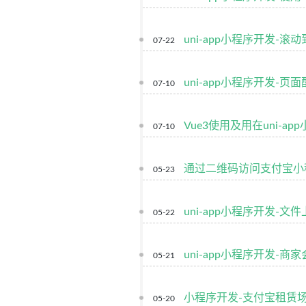
uni-app小程序开发-
07-22
uni-app小程序开发-页
07-10
Vue3使用及用在uni-ap
07-10
通过二维码访问支付宝小
05-23
uni-app小程序开发-文
05-22
uni-app小程序开发-商
05-21
小程序开发-支付宝租赁
05-20