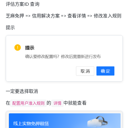
评估方案ID 查询
芝麻免押 => 信用解决方案 => 查看详情 => 修改准入规则
提示
一定要选择取消
在
配置用户准入规则
的
详情
中就能查看