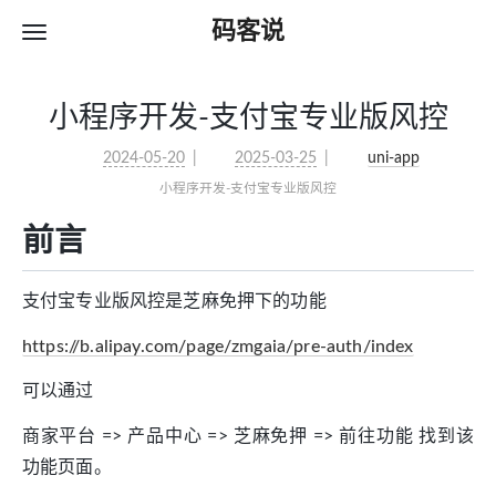
码客说
小程序开发-支付宝专业版风控
2024-05-20
2025-03-25
uni-app
小程序开发-支付宝专业版风控
前言
支付宝专业版风控是芝麻免押下的功能
https://b.alipay.com/page/zmgaia/pre-auth/index
可以通过
商家平台 => 产品中心 => 芝麻免押 => 前往功能 找到该
功能页面。