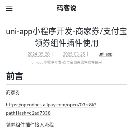
码客说
uni-app小程序开发-商家券/支付宝
领券组件插件使用
2024-05-20
2025-03-25
uni-app
uni-app小程序开发-支付宝领券组件插件使用
前言
商家券
https://opendocs.alipay.com/open/03rr8k?
pathHash=c2ad7338
领券组件插件接入流程