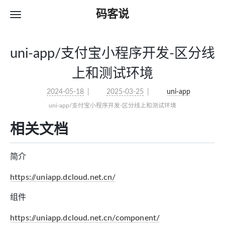
码客说
uni-app/支付宝小程序开发-区分线
上和测试环境
2024-05-18
2025-03-25
uni-app
uni-app/支付宝小程序开发-区分线上和测试环境
相关文档
简介
https://uniapp.dcloud.net.cn/
组件
https://uniapp.dcloud.net.cn/component/