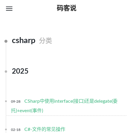
码客说
csharp
分类
2025
CSharp中使用interface(接口)还是delegate(委
09-28
托)+event(事件)
C#-文件的常见操作
02-18