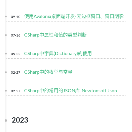
使用Avalonia桌面端开发-无边框窗口、窗口阴影
09-10
CSharp中属性和值的类型判断
07-16
CSharp中字典(Dictionary)的使用
05-22
CSharp中的枚举与常量
02-27
CSharp中的常用的JSON库-Newtonsoft.Json
02-27
2023