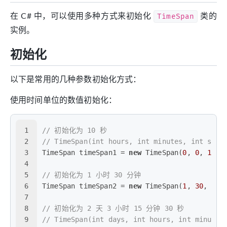
在 C# 中，可以使用多种方式来初始化
TimeSpan
类的
实例。
初始化
以下是常用的几种参数初始化方式：
使用时间单位的数值初始化：
1
// 初始化为 10 秒
2
// TimeSpan(int hours, int minutes, int seco
3
TimeSpan timeSpan1 = 
new
 TimeSpan(
0
, 
0
, 
10
);
4
5
// 初始化为 1 小时 30 分钟
6
TimeSpan timeSpan2 = 
new
 TimeSpan(
1
, 
30
, 
0
);
7
8
// 初始化为 2 天 3 小时 15 分钟 30 秒
9
// TimeSpan(int days, int hours, int minutes