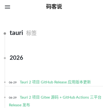
码客说
tauri
标签
2026
Tauri 2 项目 GitHub Release 应用版本更新
06-29
Tauri 2 项目 Gitee 源码 + GitHub Actions 三平台
06-29
Release 发布