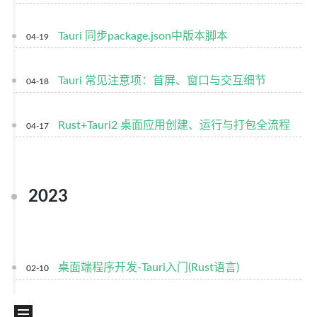
Tauri 同步package.json中版本脚本
04-19
Tauri 常见注意项：首屏、窗口与交互细节
04-18
Rust+Tauri2 桌面应用创建、运行与打包全流程
04-17
2023
桌面端程序开发-Tauri入门(Rust语言)
02-10