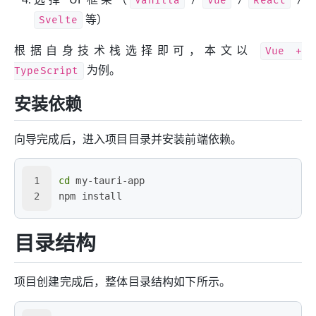
Vanilla
Vue
React
Svelte
等）
根据自身技术栈选择即可，本文以
Vue +
TypeScript
为例。
安装依赖
向导完成后，进入项目目录并安装前端依赖。
1
cd
 my-tauri-app
2
npm install
目录结构
项目创建完成后，整体目录结构如下所示。