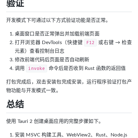
验证
开发模式下可通过以下方式验证功能是否正常。
桌面窗口是否正常弹出并加载前端页面
打开浏览器 DevTools（快捷键
F12
或右键 → 检查
元素）查看控制台日志
修改前端代码后页面是否自动刷新
调用
invoke
命令后是否收到 Rust 函数的返回值
打包完成后，双击安装包完成安装，运行程序验证打包产
物功能与开发模式一致。
总结
使用 Tauri 2 创建桌面应用的完整步骤如下。
安装 MSVC 构建工具、WebView2、Rust、Node.js