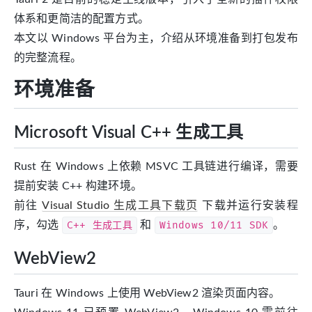
体系和更简洁的配置方式。
本文以 Windows 平台为主，介绍从环境准备到打包发布
的完整流程。
环境准备
Microsoft Visual C++ 生成工具
Rust 在 Windows 上依赖 MSVC 工具链进行编译，需要
提前安装 C++ 构建环境。
前往
Visual Studio 生成工具下载页
下载并运行安装程
序，勾选
C++ 生成工具
和
Windows 10/11 SDK
。
WebView2
Tauri 在 Windows 上使用 WebView2 渲染页面内容。