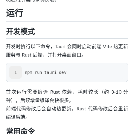
运行
开发模式
开发时执行以下命令，Tauri 会同时启动前端 Vite 热更新
服务与 Rust 后端，并打开桌面窗口。
1
npm run tauri dev
首次运行需要编译 Rust 依赖，耗时较长（约 3-10 分
钟），后续增量编译会快很多。
前端代码修改后会自动热更新，Rust 代码修改后会重新
编译后端。
常用命令