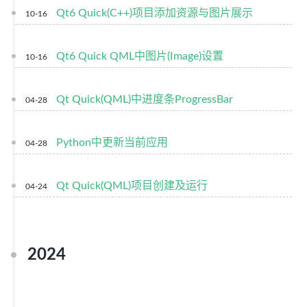
Qt6 Quick(C++)项目添加资源与图片展示
10-16
Qt6 Quick QML中图片(Image)设置
10-16
Qt Quick(QML)中进度条ProgressBar
04-28
Python中更新当前应用
04-28
Qt Quick(QML)项目创建及运行
04-24
2024