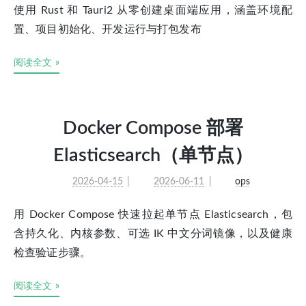
使用 Rust 和 Tauri2 从零创建桌面端应用，涵盖环境配
置、项目初始化、开发运行与打包发布
阅读全文 »
Docker Compose 部署
Elasticsearch（单节点）
2026-04-15
2026-06-11
ops
用 Docker Compose 快速拉起单节点 Elasticsearch，包
含持久化、内核参数、可选 IK 中文分词镜像，以及健康
检查验证步骤。
阅读全文 »