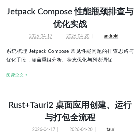
Jetpack Compose 性能瓶颈排查与
优化实战
2026-04-17
2026-04-20
android
系统梳理 Jetpack Compose 常见性能问题的排查思路与
优化手段，涵盖重组分析、状态优化与列表调优
阅读全文 »
Rust+Tauri2 桌面应用创建、运行
与打包全流程
2026-04-17
2026-04-20
tauri