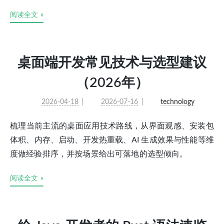
阅读全文 »
桌面端开发常见技术与选型建议
（2026年）
2026-04-18
2026-07-16
technology
梳理当前主流的桌面应用技术路线，从界面观感、安装包
体积、内存、启动、开发热重载、AI 生成效果与性能等维
度做经验排序，并按场景给出可落地的选型倾向。
阅读全文 »