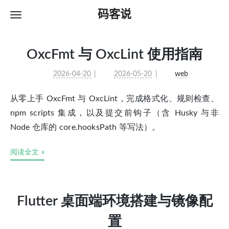
码客说
OxcFmt 与 OxcLint 使用指南
2026-04-20
2026-05-20
web
从零上手 OxcFmt 与 OxcLint，完成格式化、规则检查、
npm scripts 集成，以及提交前钩子（含 Husky 与非
Node 仓库的 core.hooksPath 等写法）。
阅读全文 »
Flutter 桌面端环境搭建与镜像配
置