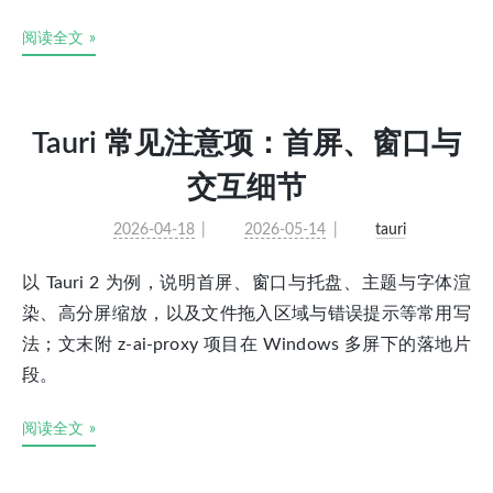
阅读全文 »
Tauri 常见注意项：首屏、窗口与
交互细节
2026-04-18
2026-05-14
tauri
以 Tauri 2 为例，说明首屏、窗口与托盘、主题与字体渲
染、高分屏缩放，以及文件拖入区域与错误提示等常用写
法；文末附 z-ai-proxy 项目在 Windows 多屏下的落地片
段。
阅读全文 »