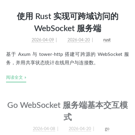
使用 Rust 实现可跨域访问的
WebSocket 服务端
2026-04-09
2026-04-20
rust
基于 Axum 与 tower-http 搭建可跨源的 WebSocket 服
务，并用共享状态统计在线用户与连接数。
阅读全文 »
Go WebSocket 服务端基本交互模
式
2026-04-08
2026-04-20
go