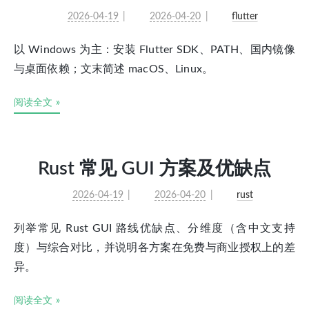
2026-04-19
2026-04-20
flutter
以 Windows 为主：安装 Flutter SDK、PATH、国内镜像
与桌面依赖；文末简述 macOS、Linux。
阅读全文 »
Rust 常见 GUI 方案及优缺点
2026-04-19
2026-04-20
rust
列举常见 Rust GUI 路线优缺点、分维度（含中文支持
度）与综合对比，并说明各方案在免费与商业授权上的差
异。
阅读全文 »