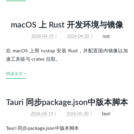
macOS 上 Rust 开发环境与镜像
2026-04-19
2026-04-20
rust
在 macOS 上用 rustup 安装 Rust，并配置国内镜像以加
速工具链与 crates 拉取。
阅读全文 »
Tauri 同步package.json中版本脚本
2026-04-19
2026-05-20
tauri
Tauri 同步package.json中版本脚本