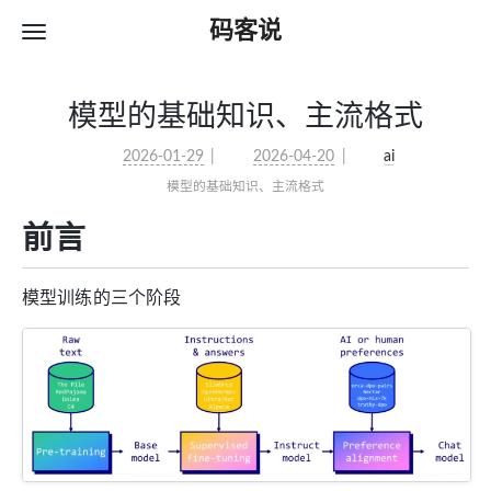
码客说
模型的基础知识、主流格式
2026-01-29
2026-04-20
ai
模型的基础知识、主流格式
前言
模型训练的三个阶段