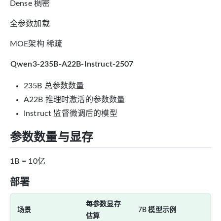
Dense 稠密
全参数加载
MOE架构 稀疏
Qwen3-235B-A22B-Instruct-2507
235B 总参数数量
A22B 推理时激活的参数数量
Instruct 监督微调后的模型
参数数量与显存
1B = 10亿
部署
每参数显存
场景
7B 模型示例
估算