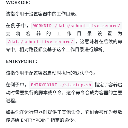
WORKDIR：
该指令用于设置容器中的工作目录。
在例子中，
WORKDIR /data/school_live_record/
会将容器的工作目录设置为
/data/school_live_record/
，这意味着在后续的命
令中，相对路径都会基于这个工作目录进行解析。
ENTRYPOINT：
该指令用于配置容器启动时执行的默认命令。
在例子中，
ENTRYPOINT ./startup.sh
指定了容器启
动时需要执行的脚本或命令，这个命令会成为容器的主要
进程。
如果你在运行容器时提供了其他命令，它们会被作为参数
传递给 ENTRYPOINT 指定的命令。