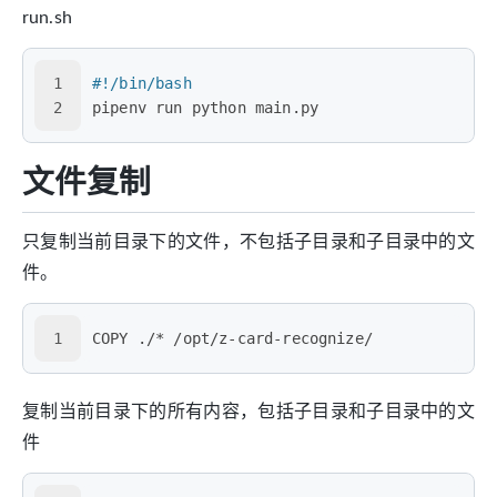
run.sh
1
#!/bin/bash
2
pipenv run python main.py
文件复制
只复制当前目录下的文件，不包括子目录和子目录中的文
件。
1
COPY ./* /opt/z-card-recognize/
复制当前目录下的所有内容，包括子目录和子目录中的文
件