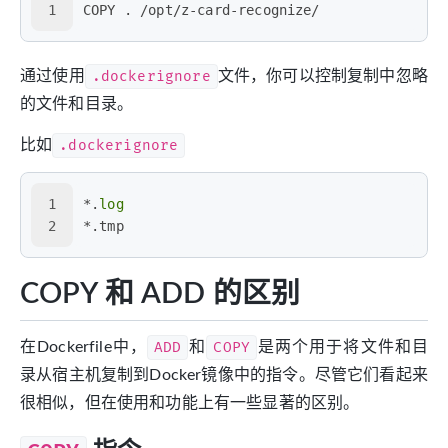
1
COPY . /opt/z-card-recognize/
通过使用
.dockerignore
文件，你可以控制复制中忽略
的文件和目录。
比如
.dockerignore
1
*.
log
2
*.tmp
COPY 和 ADD 的区别
在Dockerfile中，
ADD
和
COPY
是两个用于将文件和目
录从宿主机复制到Docker镜像中的指令。尽管它们看起来
很相似，但在使用和功能上有一些显著的区别。