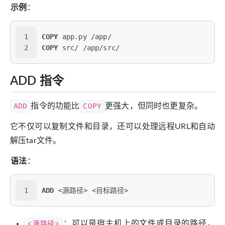
示例
：
1
COPY
 app.py /app/
2
COPY
 src/ /app/src/
ADD 指令
ADD
指令的功能比
COPY
更强大，但同时也更复杂。
它不仅可以复制文件和目录，还可以处理远程URL和自动
解压tar文件。
语法
：
1
ADD
 <源路径> <目标路径>
<源路径>
：可以是宿主机上的文件或目录的路径，