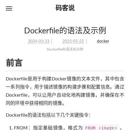
码客说
Dockerfile的语法及示例
2024-03-23
2025-05-22
docker
Dockerfile的语法及示例
前言
Dockerfile是用于构建Docker镜像的文本文件，其中包含
一系列指令，用于描述镜像的构建步骤和配置信息。通过
Dockerfile，可以让用户自动化地构建镜像，并确保在不
同的环境中获得相同的镜像。
Dockerfile的语法包括以下几个关键指令：
FROM：指定基础镜像，格式为
FROM <image>
，