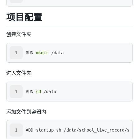
项目配置
创建文件夹
1
RUN 
mkdir
 /data
进入文件夹
1
RUN 
cd
 /data
添加文件到容器内
1
ADD startup.sh /data/school_live_record/star