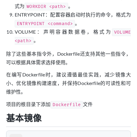
式为
WORKDIR <path>
。
ENTRYPOINT：配置容器启动时执行的命令，格式为
ENTRYPOINT <command>
。
VOLUME：声明容器数据卷，格式为
VOLUME
<path>
。
除了这些基本指令外，Dockerfile还支持其他一些指令，
可以根据具体需求选择使用。
在编写Dockerfile时，建议遵循最佳实践，减少镜像大
小、优化镜像构建速度，并保持Dockerfile的可读性和可
维护性。
项目的根目录下添加
Dockerfile
文件
基本镜像