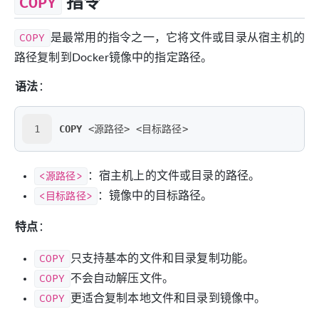
COPY
指令
COPY
是最常用的指令之一，它将文件或目录从宿主机的
路径复制到Docker镜像中的指定路径。
语法
：
1
COPY
 <源路径> <目标路径>
<源路径>
：宿主机上的文件或目录的路径。
<目标路径>
：镜像中的目标路径。
特点
：
COPY
只支持基本的文件和目录复制功能。
COPY
不会自动解压文件。
COPY
更适合复制本地文件和目录到镜像中。