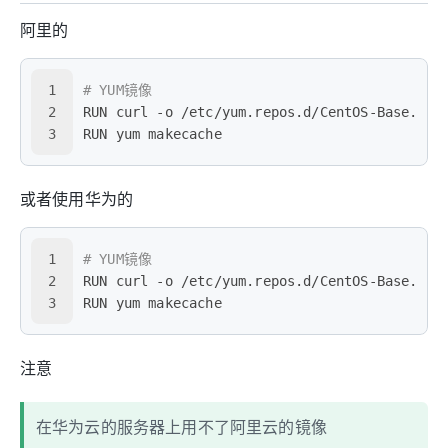
阿里的
1
# YUM镜像
2
RUN curl -o /etc/yum.repos.d/CentOS-Base.rep
3
RUN yum makecache
或者使用华为的
1
# YUM镜像
2
RUN curl -o /etc/yum.repos.d/CentOS-Base.rep
3
RUN yum makecache
注意
在华为云的服务器上用不了阿里云的镜像