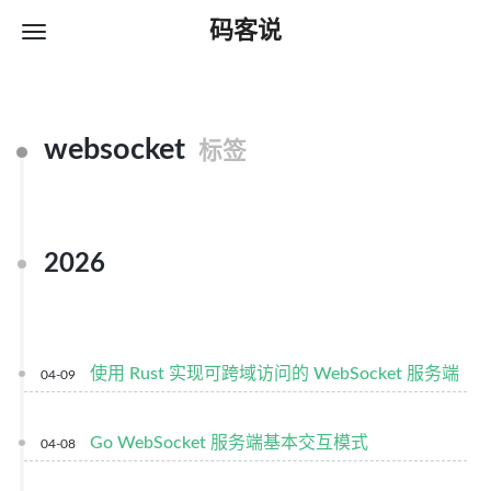
码客说
websocket
标签
2026
使用 Rust 实现可跨域访问的 WebSocket 服务端
04-09
Go WebSocket 服务端基本交互模式
04-08