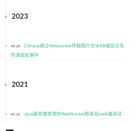
2023
CSharp通过Websocket传输图片在WEB端显示及
05-29
传递鼠标事件
2021
Java服务端常用的WebSocket框架及web端测试
01-15