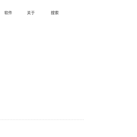
软件
关于
搜索