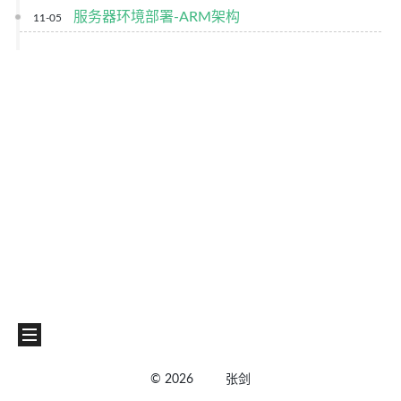
服务器环境部署-ARM架构
11-05
©
2026
张剑