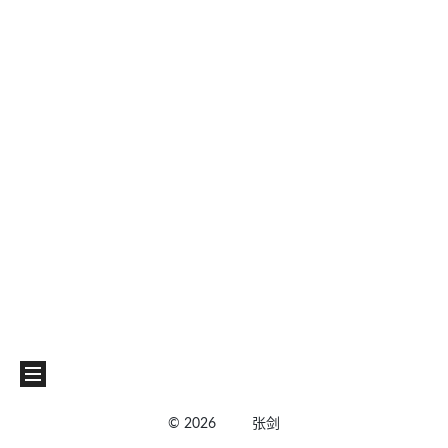
©
2026
张剑