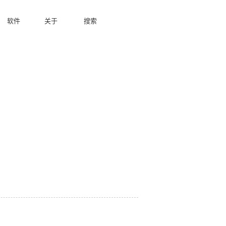
软件
关于
搜索