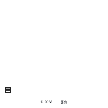
©
2026
张剑