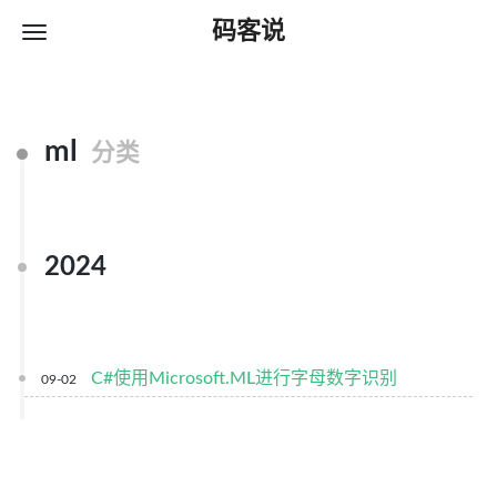
码客说
ml
分类
2024
C#使用Microsoft.ML进行字母数字识别
09-02