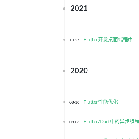
2021
Flutter开发桌面端程序
10-25
2020
Flutter性能优化
08-10
Flutter/Dart中的异步编程之
08-08