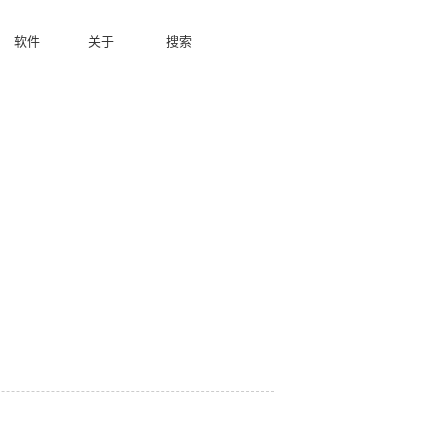
软件
关于
搜索