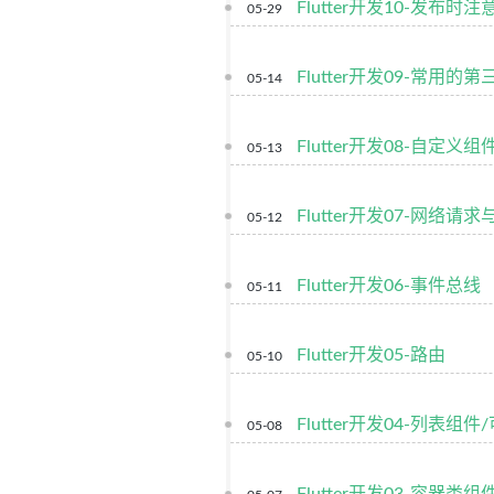
Flutter开发10-发布时
05-29
Flutter开发09-常用的
05-14
Flutter开发08-自定义组
05-13
Flutter开发07-网络请求
05-12
Flutter开发06-事件总线
05-11
Flutter开发05-路由
05-10
Flutter开发04-列表组
05-08