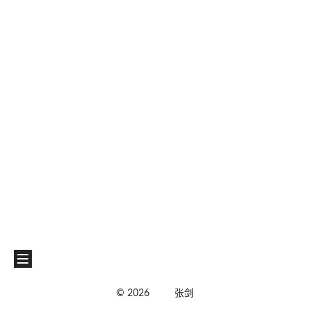
©
2026
张剑