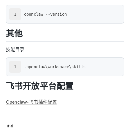
1
openclaw --version
其他
技能目录
1
.openclaw\workspace\skills
飞书开放平台配置
Openclaw-飞书插件配置
# ai