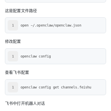
这是配置文件路径
1
open ~/.openclaw/openclaw.json
修改配置
1
openclaw config
查看飞书配置
1
openclaw config get channels.feishu
飞书中打开机器人对话