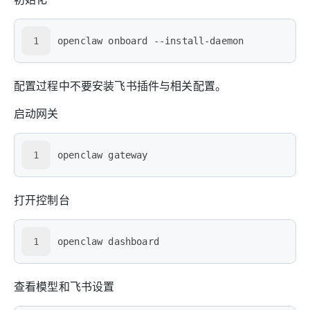
1
openclaw onboard --install-daemon
配置过程中不要安装飞书插件与相关配置。
启动网关
1
openclaw gateway
打开控制台
1
openclaw dashboard
查看模型和飞书设置