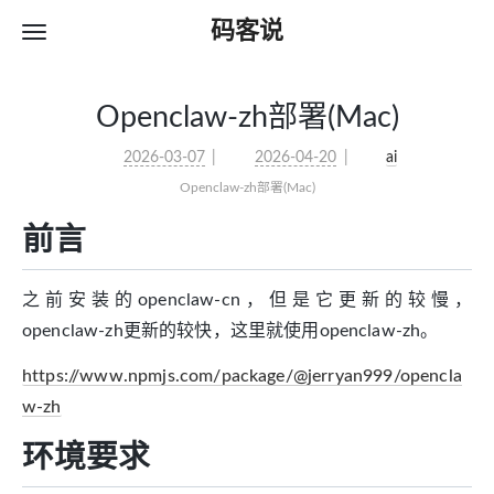
码客说
Openclaw-zh部署(Mac)
2026-03-07
2026-04-20
ai
Openclaw-zh部署(Mac)
前言
之前安装的openclaw-cn，但是它更新的较慢，
openclaw-zh更新的较快，这里就使用openclaw-zh。
https://www.npmjs.com/package/@jerryan999/opencla
w-zh
环境要求