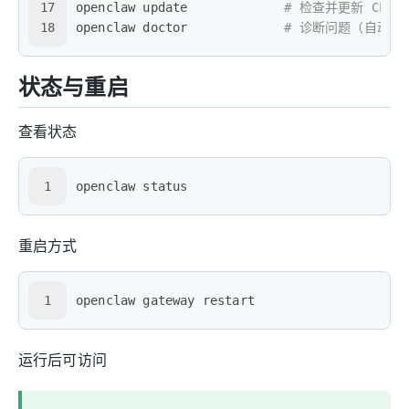
17
openclaw update             
# 检查并更新 CLI
18
openclaw doctor             
# 诊断问题（自动修
状态与重启
查看状态
1
openclaw status
重启方式
1
openclaw gateway restart
运行后可访问