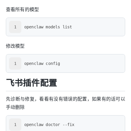
查看所有的模型
1
openclaw models list
修改模型
1
openclaw config
飞书插件配置
先诊断与修复，看看有没有错误的配置，如果有的话可以
手动删除
1
openclaw doctor --fix