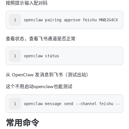
按照提示输入配对码
1
openclaw pairing approve feishu MNB2G4CX
查看状态，查看飞书通道是否正常
1
openclaw status
从 OpenClaw 发消息到飞书（测试出站）
这个不用启动openclaw也能测试
1
openclaw message send --channel feishu --
常用命令