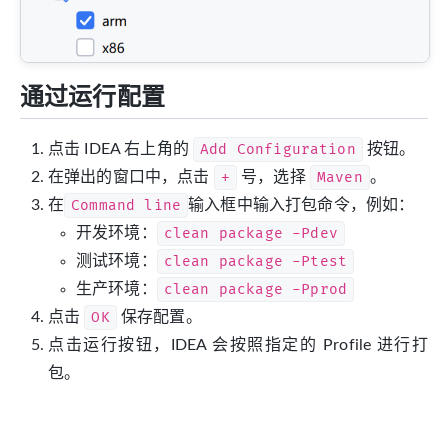
通过运行配置
点击 IDEA 右上角的
Add Configuration
按钮。
在弹出的窗口中，点击
+
号，选择
Maven
。
在
Command line
输入框中输入打包命令，例如：
开发环境：
clean package -Pdev
测试环境：
clean package -Ptest
生产环境：
clean package -Pprod
点击
OK
保存配置。
点击运行按钮，IDEA 会按照指定的 Profile 进行打
包。