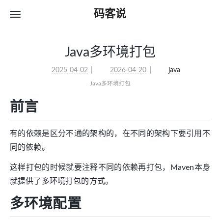
码客说
Java多环境打包
2025-04-02
2026-04-20
java
Java多环境打包
前言
有的依赖是区分不通的架构的，在不同的架构下要引用不
同的依赖。
这样打包的时候就要注释不同的依赖再打包，Maven本身
就提供了多环境打包的方式。
多环境配置