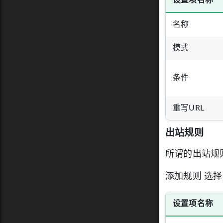
设置项名称
名称
模式
条件
重写URL
出站规则
所谓的出站规
添加规则 选择
设置项名称