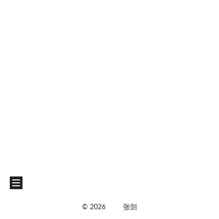
©
2026
张剑