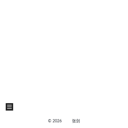
©
2026
张剑