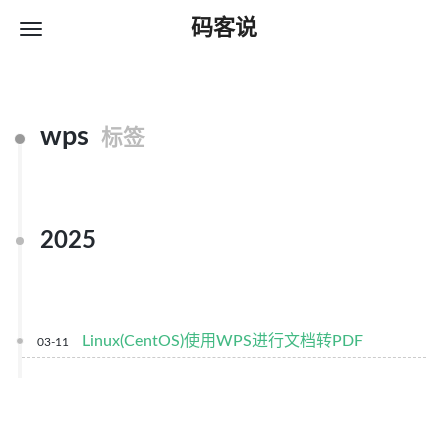
码客说
wps
标签
2025
Linux(CentOS)使用WPS进行文档转PDF
03-11