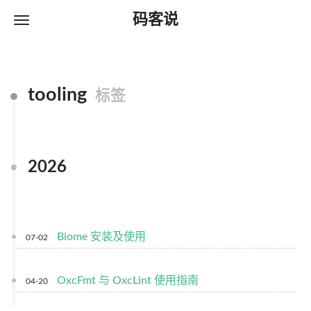
码客说
tooling
标签
2026
Biome 安装及使用
07-02
OxcFmt 与 OxcLint 使用指南
04-20