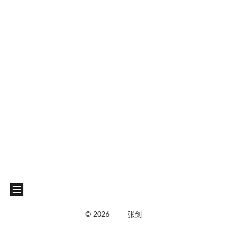
©
2026
张剑