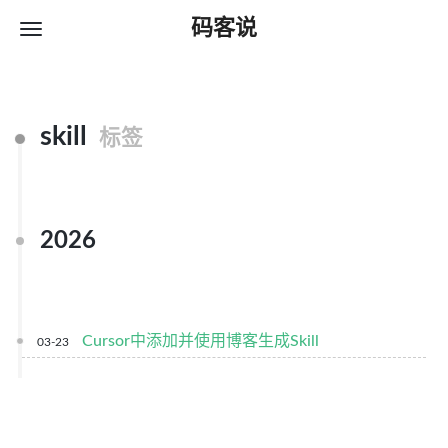
码客说
skill
标签
2026
Cursor中添加并使用博客生成Skill
03-23