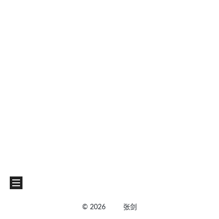
©
2026
张剑