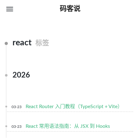
码客说
react
标签
2026
React Router 入门教程（TypeScript + Vite）
03-23
React 常用语法指南：从 JSX 到 Hooks
03-23