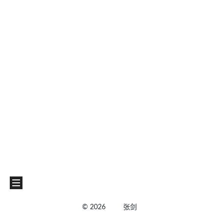
©
2026
张剑