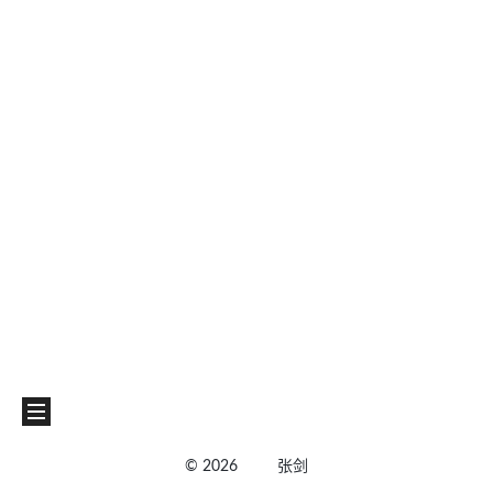
©
2026
张剑