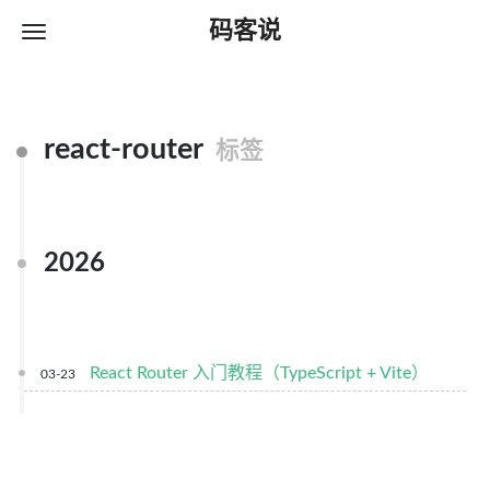
码客说
react-router
标签
2026
React Router 入门教程（TypeScript + Vite）
03-23