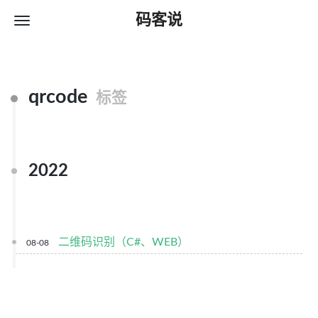
码客说
qrcode
标签
2022
二维码识别（C#、WEB）
08-08