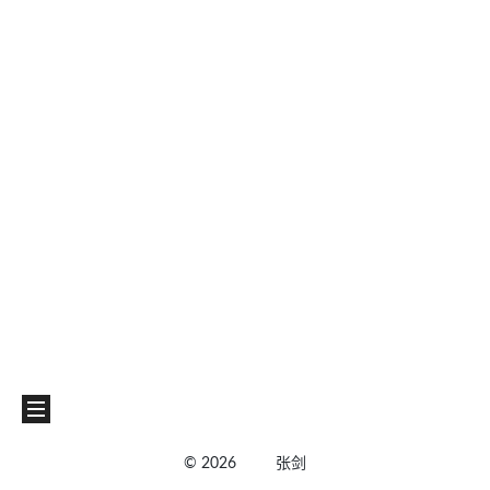
©
2026
张剑