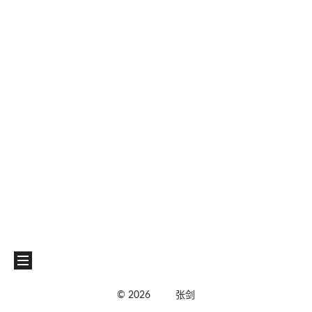
©
2026
张剑