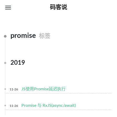
码客说
promise
标签
2019
JS使用Promise延迟执行
11-26
Promise 与 RxJS(async/await)
11-26