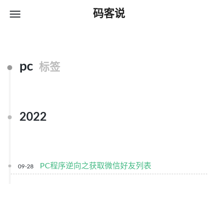
码客说
pc
标签
2022
PC程序逆向之获取微信好友列表
09-28