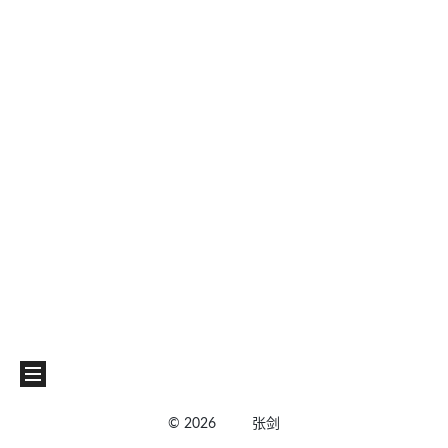
©
2026
张剑