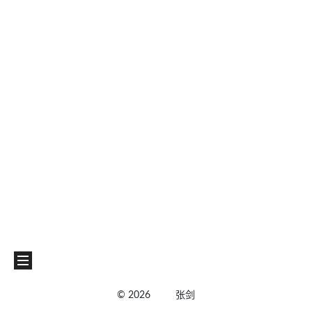
©
2026
张剑