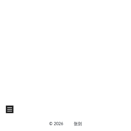
©
2026
张剑