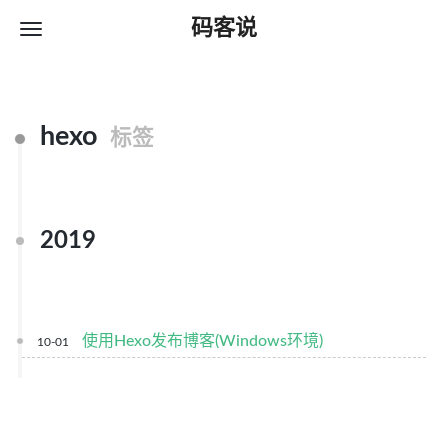
码客说
hexo
标签
2019
使用Hexo发布博客(Windows环境)
10-01