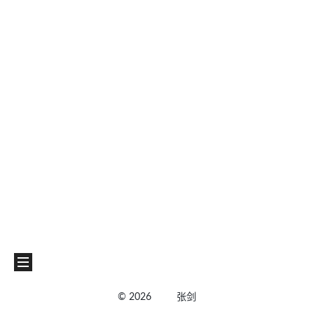
©
2026
张剑