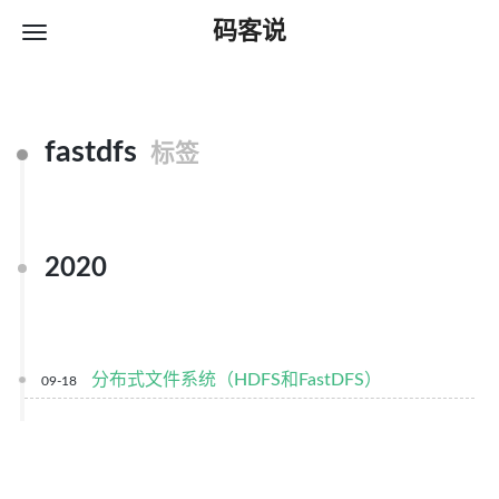
码客说
fastdfs
标签
2020
分布式文件系统（HDFS和FastDFS）
09-18