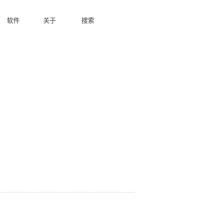
软件
关于
搜索