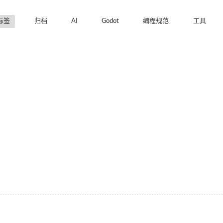
标签
归档
AI
Godot
编程规范
工具