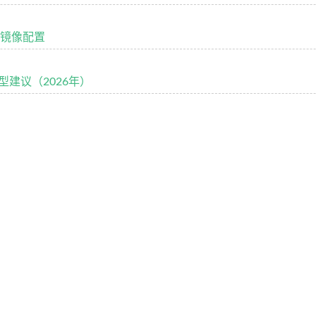
建与镜像配置
建议（2026年）