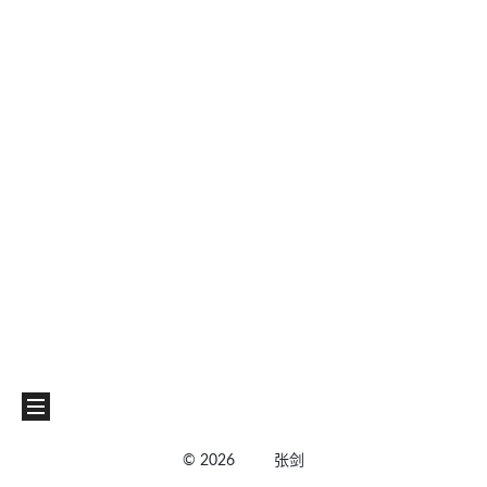
©
2026
张剑