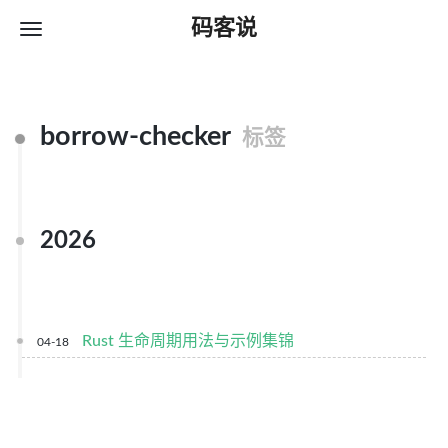
码客说
borrow-checker
标签
2026
Rust 生命周期用法与示例集锦
04-18