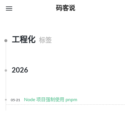
码客说
工程化
标签
2026
Node 项目强制使用 pnpm
05-21