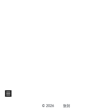
©
2026
张剑