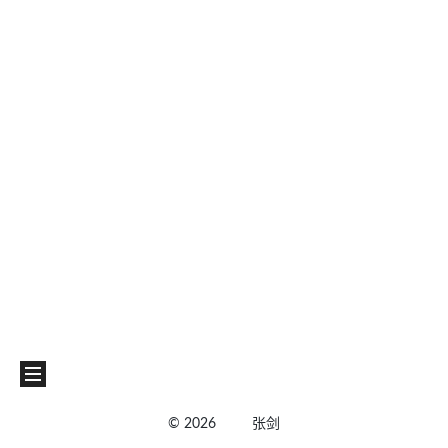
©
2026
张剑