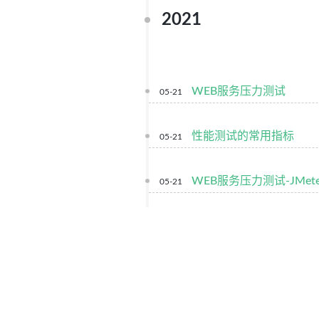
2021
WEB服务压力测试
05-21
性能测试的常用指标
05-21
WEB服务压力测试-JMete
05-21