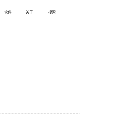
软件
关于
搜索