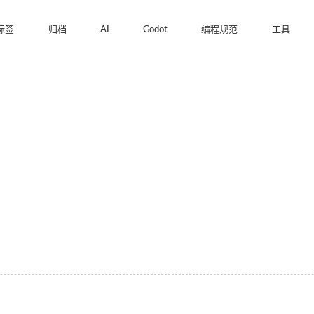
标签
归档
AI
Godot
编程规范
工具