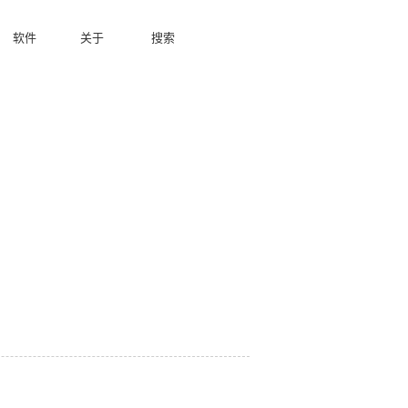
软件
关于
搜索