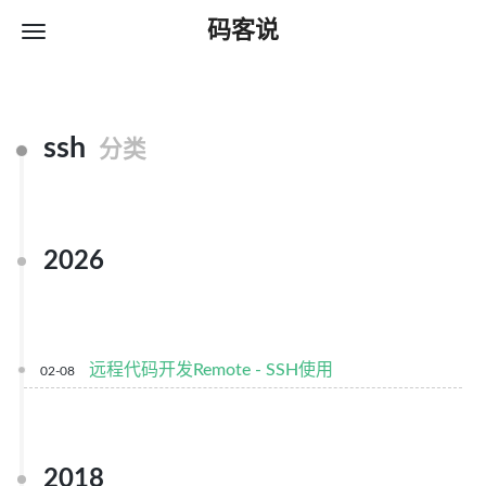
码客说
ssh
分类
2026
远程代码开发Remote - SSH使用
02-08
2018