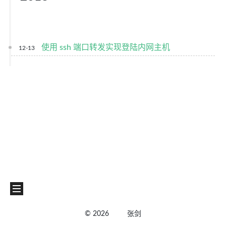
使用 ssh 端口转发实现登陆内网主机
12-13
©
2026
张剑