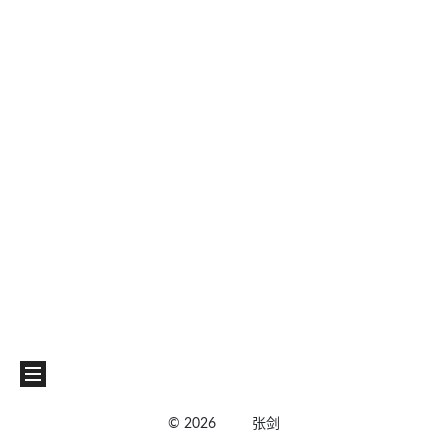
©
2026
张剑