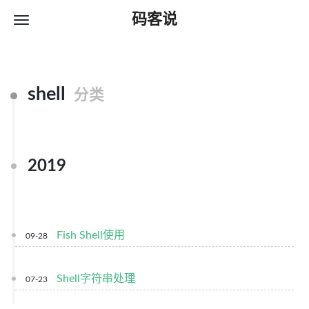
码客说
shell
分类
2019
Fish Shell使用
09-28
Shell字符串处理
07-23