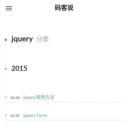
码客说
jquery
分类
2015
jquery常用方法
03-24
jquery form
01-07