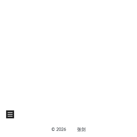
©
2026
张剑