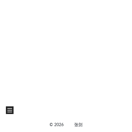
©
2026
张剑