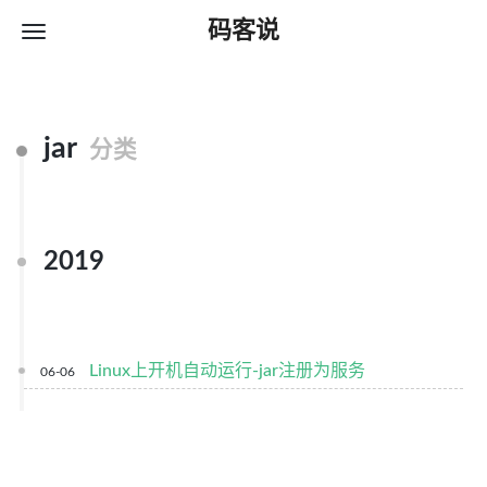
码客说
jar
分类
2019
Linux上开机自动运行-jar注册为服务
06-06