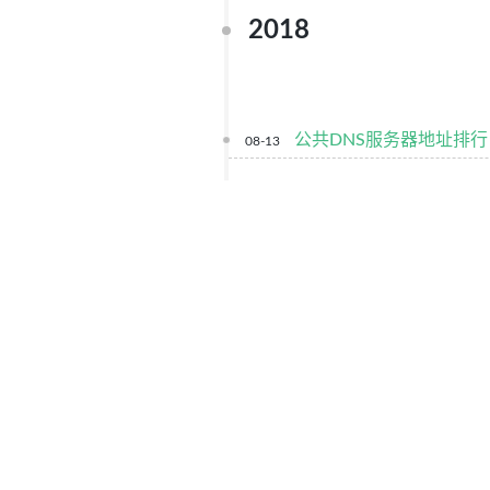
2018
公共DNS服务器地址排行
08-13