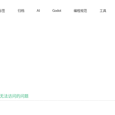
标签
归档
AI
Godot
编程规范
工具
NS无法访问的问题