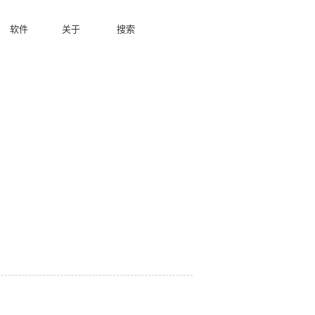
软件
关于
搜索