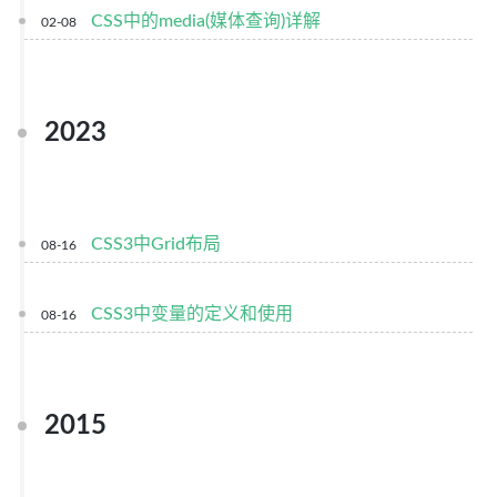
CSS中的media(媒体查询)详解
02-08
2023
CSS3中Grid布局
08-16
CSS3中变量的定义和使用
08-16
2015