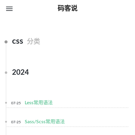
码客说
css
分类
2024
Less常用语法
07-25
Sass/Scss常用语法
07-25