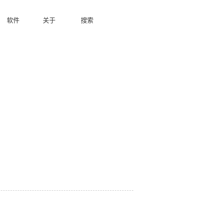
软件
关于
搜索