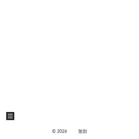
©
2026
张剑