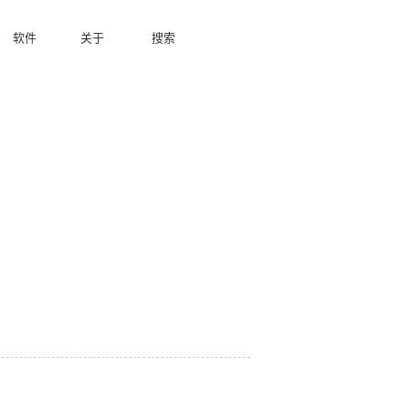
软件
关于
搜索